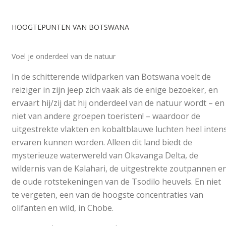
HOOGTEPUNTEN VAN BOTSWANA
Voel je onderdeel van de natuur
In de schitterende wildparken van Botswana voelt de
reiziger in zijn jeep zich vaak als de enige bezoeker, en
ervaart hij/zij dat hij onderdeel van de natuur wordt – en
niet van andere groepen toeristen! – waardoor de
uitgestrekte vlakten en kobaltblauwe luchten heel inten
ervaren kunnen worden. Alleen dit land biedt de
mysterieuze waterwereld van Okavanga Delta, de
wildernis van de Kalahari, de uitgestrekte zoutpannen e
de oude rotstekeningen van de Tsodilo heuvels. En niet
te vergeten, een van de hoogste concentraties van
olifanten en wild, in Chobe.