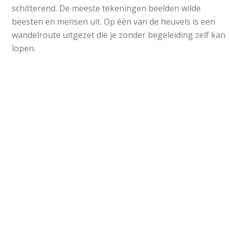
schitterend. De meeste tekeningen beelden wilde
beesten en mensen uit. Op één van de heuvels is een
wandelroute uitgezet die je zonder begeleiding zelf kan
lopen.